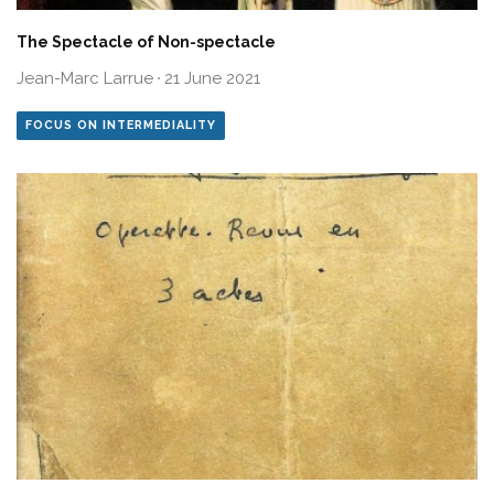
The Spectacle of Non-spectacle
Jean-Marc Larrue
·
21 June 2021
FOCUS ON INTERMEDIALITY