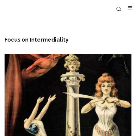
Focus on Intermediality