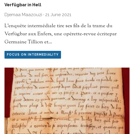
Verfügbar in Hell
Djemaa Maazouzi
·
21 June 2021
L’enquête intermédiale tire ses fils de la trame du
Verfügbar aux Enfers, une opérette-revue écritepar
Germaine Tillion et
...
FOCUS ON INTERMEDIALITY