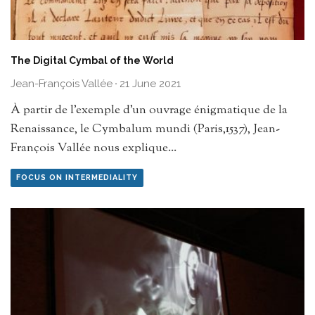
The Digital Cymbal of the World
Jean-François Vallée
·
21 June 2021
À partir de l’exemple d’un ouvrage énigmatique de la
Renaissance, le Cymbalum mundi (Paris,1537), Jean-
François Vallée nous explique
...
FOCUS ON INTERMEDIALITY