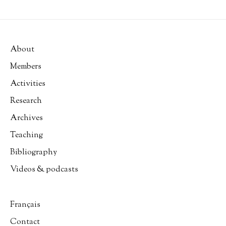
About
Members
Activities
Research
Archives
Teaching
Bibliography
Videos & podcasts
Français
Contact