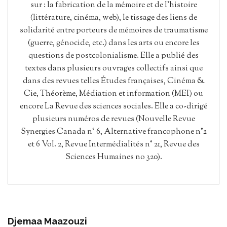
sur : la fabrication de la mémoire et de l’histoire
(littérature, cinéma, web), le tissage des liens de
solidarité entre porteurs de mémoires de traumatisme
(guerre, génocide, etc.) dans les arts ou encore les
questions de postcolonialisme. Elle a publié des
textes dans plusieurs ouvrages collectifs ainsi que
dans des revues telles Études françaises, Cinéma &
Cie, Théorème, Médiation et information (MEI) ou
encore La Revue des sciences sociales. Elle a co-dirigé
plusieurs numéros de revues (Nouvelle Revue
Synergies Canada n° 6, Alternative francophone n°2
et 6 Vol. 2, Revue Intermédialités n° 21, Revue des
Sciences Humaines no 320).
Djemaa Maazouzi