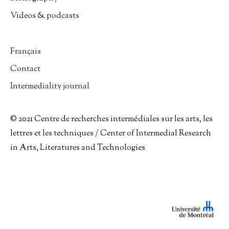
Videos & podcasts
Français
Contact
Intermediality journal
© 2021 Centre de recherches intermédiales sur les arts, les
lettres et les techniques / Center of Intermedial Research
in Arts, Literatures and Technologies