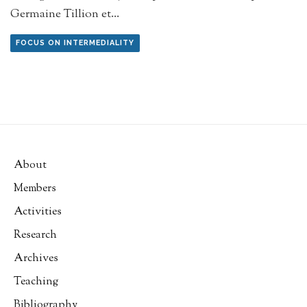
Germaine Tillion et
...
FOCUS ON INTERMEDIALITY
About
Members
Activities
Research
Archives
Teaching
Bibliography