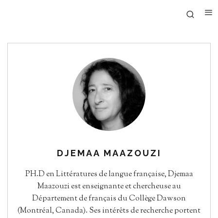
DJEMAA MAAZOUZI
PH.D en Littératures de langue française, Djemaa
Maazouzi est enseignante et chercheuse au
Département de français du Collège Dawson
(Montréal, Canada). Ses intérêts de recherche portent