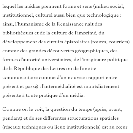
lequel les médias prennent forme et sens (milieu social,
institutionnel, culturel aussi bien que technologique :
ainsi, l’humanisme de la Renaissance naît des
bibliothèques et de la culture de l’imprimé, du
développement des circuits épistolaires (routes, courriers)
comme des grandes découvertes géographiques, des
formes d’autorité universitaires, de l’imaginaire politique
de la République des Lettres ou de l’amitié
communautaire comme d’un nouveau rapport entre
présent et passé) : l’intermédialité est immédiatement
présente à toute pratique d’un média.
Comme on le voit, la question du temps (après, avant,
pendant) et de ses différentes structurations spatiales
(réseaux techniques ou lieux institutionnels) est au cœur