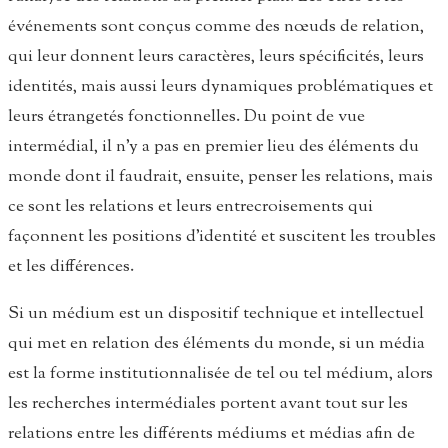
événements sont conçus comme des nœuds de relation,
qui leur donnent leurs caractères, leurs spécificités, leurs
identités, mais aussi leurs dynamiques problématiques et
leurs étrangetés fonctionnelles. Du point de vue
intermédial, il n’y a pas en premier lieu des éléments du
monde dont il faudrait, ensuite, penser les relations, mais
ce sont les relations et leurs entrecroisements qui
façonnent les positions d’identité et suscitent les troubles
et les différences.
Si un médium est un dispositif technique et intellectuel
qui met en relation des éléments du monde, si un média
est la forme institutionnalisée de tel ou tel médium, alors
les recherches intermédiales portent avant tout sur les
relations entre les différents médiums et médias afin de