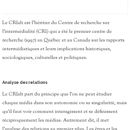
Le CRIalt est l’héritier du Centre de recherche sur
l’intermédialité (CRI) qui a été le premier centre de
recherche (1997) au Québec et au Canada sur les rapports
intermédiatiques et leurs implications historiques,
sociologiques, culturelles et politiques.
Analyse des relations
Le CRIalt part du principe que l’on ne peut étudier
chaque média dans son autonomie ou sa singularité, mais
qu’il faut voir comment interagissent et se définissent
réciproquement les médias. Autrement dit, il met
l’analyse des relations au premier plan. Les êtres et les