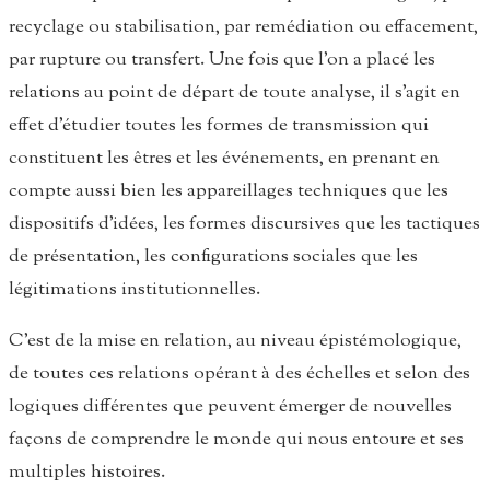
recyclage ou stabilisation, par remédiation ou effacement,
par rupture ou transfert. Une fois que l’on a placé les
relations au point de départ de toute analyse, il s’agit en
effet d’étudier toutes les formes de transmission qui
constituent les êtres et les événements, en prenant en
compte aussi bien les appareillages techniques que les
dispositifs d’idées, les formes discursives que les tactiques
de présentation, les configurations sociales que les
légitimations institutionnelles.
C’est de la mise en relation, au niveau épistémologique,
de toutes ces relations opérant à des échelles et selon des
logiques différentes que peuvent émerger de nouvelles
façons de comprendre le monde qui nous entoure et ses
multiples histoires.