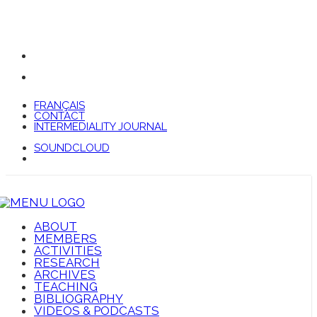
FRANÇAIS
CONTACT
INTERMEDIALITY JOURNAL
SOUNDCLOUD
ABOUT
MEMBERS
ACTIVITIES
RESEARCH
ARCHIVES
TEACHING
BIBLIOGRAPHY
VIDEOS & PODCASTS