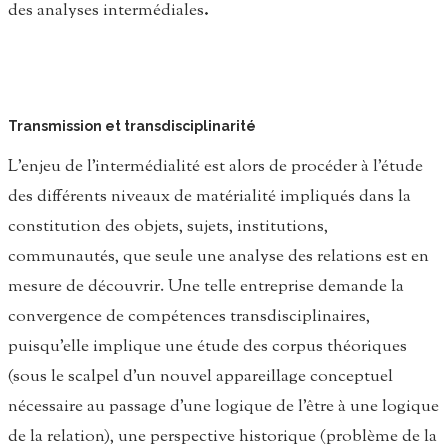
des analyses intermédiales
.
Transmission et transdisciplinarité
L’enjeu de l’intermédialité est alors de procéder à l’étude
des différents niveaux de matérialité impliqués dans la
constitution des objets, sujets, institutions,
communautés, que seule une analyse des relations est en
mesure de découvrir. Une telle entreprise demande la
convergence de compétences transdisciplinaires,
puisqu’elle implique une étude des corpus théoriques
(sous le scalpel d’un nouvel appareillage conceptuel
nécessaire au passage d’une logique de l’être à une logique
de la relation), une perspective historique (problème de la