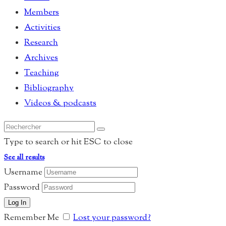
Members
Activities
Research
Archives
Teaching
Bibliography
Videos & podcasts
Type to search or hit ESC to close
See all results
Username
Password
Remember Me
Lost your password?