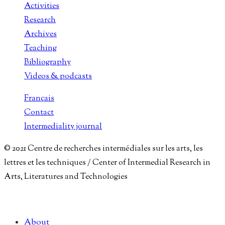
Activities
Research
Archives
Teaching
Bibliography
Videos & podcasts
Français
Contact
Intermediality journal
© 2021 Centre de recherches intermédiales sur les arts, les
lettres et les techniques / Center of Intermedial Research in
Arts, Literatures and Technologies
About