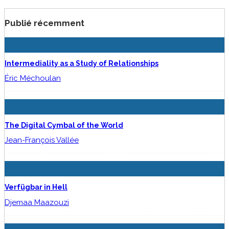
Publié récemment
Intermediality as a Study of Relationships
Éric Méchoulan
The Digital Cymbal of the World
Jean-François Vallée
Verfügbar in Hell
Djemaa Maazouzi