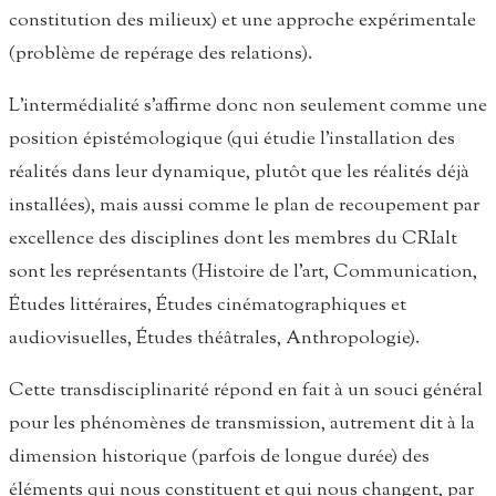
constitution des milieux) et une approche expérimentale
(problème de repérage des relations).
L’intermédialité s’affirme donc non seulement comme une
position épistémologique (qui étudie l’installation des
réalités dans leur dynamique, plutôt que les réalités déjà
installées), mais aussi comme le plan de recoupement par
excellence des disciplines dont les membres du CRIalt
sont les représentants (Histoire de l’art, Communication,
Études littéraires, Études cinématographiques et
audiovisuelles, Études théâtrales, Anthropologie).
Cette transdisciplinarité répond en fait à un souci général
pour les phénomènes de transmission, autrement dit à la
dimension historique (parfois de longue durée) des
éléments qui nous constituent et qui nous changent, par