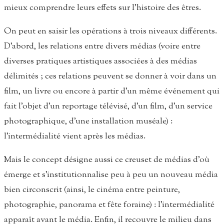
mieux comprendre leurs effets sur l’histoire des êtres.
On peut en saisir les opérations à trois niveaux différents.
D’abord, les relations entre divers médias (voire entre
diverses pratiques artistiques associées à des médias
délimités ; ces relations peuvent se donner à voir dans un
film, un livre ou encore à partir d’un même événement qui
fait l’objet d’un reportage télévisé, d’un film, d’un service
photographique, d’une installation muséale) :
l’intermédialité vient après les médias.
Mais le concept désigne aussi ce creuset de médias d’où
émerge et s’institutionnalise peu à peu un nouveau média
bien circonscrit (ainsi, le cinéma entre peinture,
photographie, panorama et fête foraine) : l’intermédialité
apparaît avant le média. Enfin, il recouvre le milieu dans