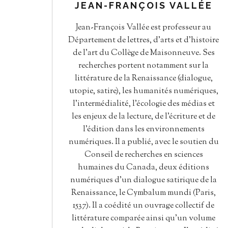
JEAN-FRANÇOIS VALLÉE
Jean-François Vallée est professeur au
Département de lettres, d’arts et d’histoire
de l’art du Collège de Maisonneuve. Ses
recherches portent notamment sur la
littérature de la Renaissance (dialogue,
utopie, satire), les humanités numériques,
l'intermédialité, l'écologie des médias et
les enjeux de la lecture, de l'écriture et de
l’édition dans les environnements
numériques. Il a publié, avec le soutien du
Conseil de recherches en sciences
humaines du Canada, deux éditions
numériques d'un dialogue satirique de la
Renaissance, le Cymbalum mundi (Paris,
1537). Il a coédité un ouvrage collectif de
littérature comparée ainsi qu’un volume