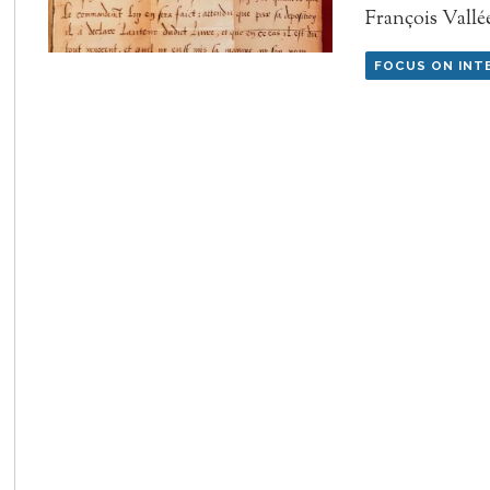
François Vallé
FOCUS ON INT