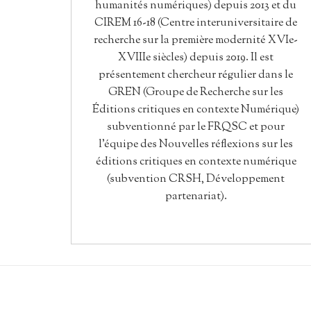
humanités numériques) depuis 2013 et du
CIREM 16-18 (Centre interuniversitaire de
recherche sur la première modernité XVIe-
XVIIIe siècles) depuis 2019. Il est
présentement chercheur régulier dans le
GREN (Groupe de Recherche sur les
Éditions critiques en contexte Numérique)
subventionné par le FRQSC et pour
l’équipe des Nouvelles réflexions sur les
éditions critiques en contexte numérique
(subvention CRSH, Développement
partenariat).