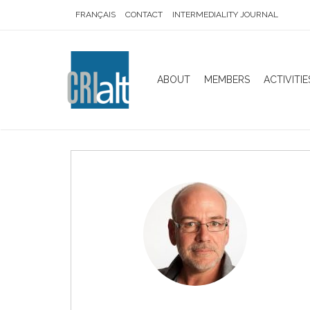
FRANÇAIS
CONTACT
INTERMEDIALITY JOURNAL
ABOUT
MEMBERS
ACTIVITIE