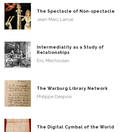
The Spectacle of Non-spectacle
Jean-Marc Larrue
Intermediality as a Study of
Relationships
Éric Méchoulan
The Warburg Library Network
Philippe Despoix
The Digital Cymbal of the World