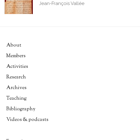
Jean-François Vallée
About
Members
Activities
Research
Archives
Teaching
Bibliography
Videos & podcasts