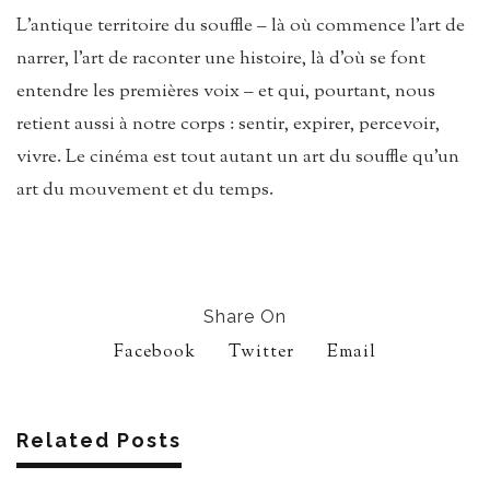
L’antique territoire du souffle – là où commence l’art de
narrer, l’art de raconter une histoire, là d’où se font
entendre les premières voix – et qui, pourtant, nous
retient aussi à notre corps : sentir, expirer, percevoir,
vivre. Le cinéma est tout autant un art du souffle qu’un
art du mouvement et du temps.
Share On
Facebook
Twitter
Email
Related Posts