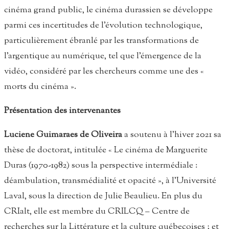
cinéma grand public, le cinéma durassien se développe
parmi ces incertitudes de l’évolution technologique,
particulièrement ébranlé par les transformations de
l’argentique au numérique, tel que l’émergence de la
vidéo, considéré par les chercheurs comme une des «
morts du cinéma ».
Présentation des intervenantes
Luciene Guimaraes de Oliveira
a soutenu à l’hiver 2021 sa
thèse de doctorat, intitulée « Le cinéma de Marguerite
Duras (1970-1982) sous la perspective intermédiale :
déambulation, transmédialité et opacité », à l’Université
Laval, sous la direction de Julie Beaulieu. En plus du
CRIalt, elle est membre du CRILCQ – Centre de
recherches sur la Littérature et la culture québecoises ; et