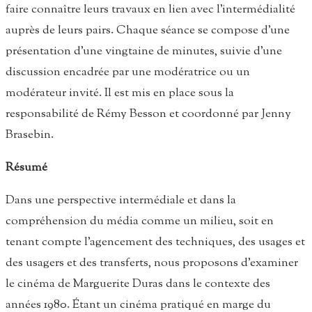
faire connaître leurs travaux en lien avec l’intermédialité
auprès de leurs pairs. Chaque séance se compose d’une
présentation d’une vingtaine de minutes, suivie d’une
discussion encadrée par une modératrice ou un
modérateur invité. Il est mis en place sous la
responsabilité de Rémy Besson et coordonné par Jenny
Brasebin.
Résumé
Dans une perspective intermédiale et dans la
compréhension du média comme un milieu, soit en
tenant compte l’agencement des techniques, des usages et
des usagers et des transferts, nous proposons d’examiner
le cinéma de Marguerite Duras dans le contexte des
années 1980. Étant un cinéma pratiqué en marge du