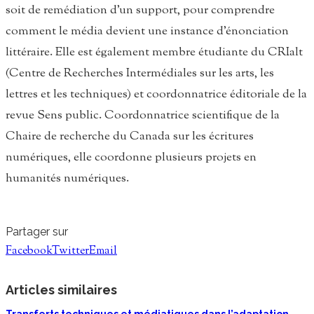
soit de remédiation d’un support, pour comprendre
comment le média devient une instance d’énonciation
littéraire. Elle est également membre étudiante du CRIalt
(Centre de Recherches Intermédiales sur les arts, les
lettres et les techniques) et coordonnatrice éditoriale de la
revue Sens public. Coordonnatrice scientifique de la
Chaire de recherche du Canada sur les écritures
numériques, elle coordonne plusieurs projets en
humanités numériques.
Partager sur
Facebook
Twitter
Email
Articles similaires
Transferts techniques et médiatiques dans l’adaptation