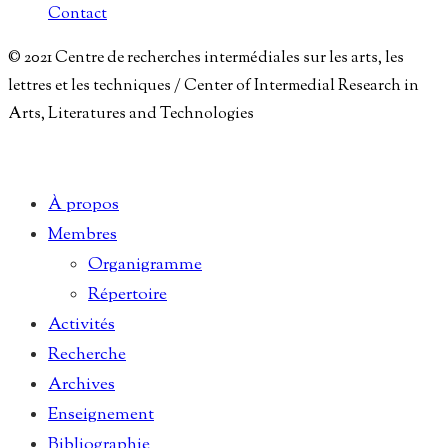
Contact
© 2021 Centre de recherches intermédiales sur les arts, les
lettres et les techniques / Center of Intermedial Research in
Arts, Literatures and Technologies
À propos
Membres
Organigramme
Répertoire
Activités
Recherche
Archives
Enseignement
Bibliographie