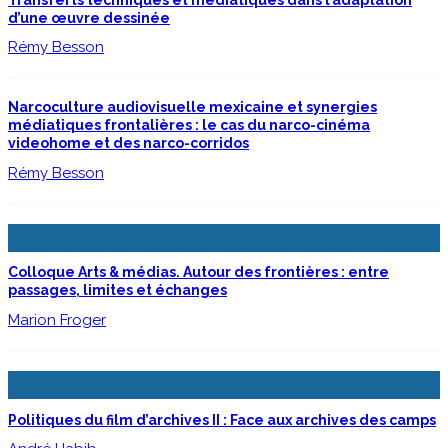
d’une œuvre dessinée
Rémy Besson
Narcoculture audiovisuelle mexicaine et synergies
médiatiques frontalières : le cas du narco-cinéma
videohome et des narco-corridos
Rémy Besson
Colloque Arts & médias. Autour des frontières : entre
passages, limites et échanges
Marion Froger
Politiques du film d’archives II : Face aux archives des camps