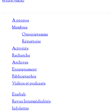
André Habib
À propos
Membres
Organigramme
Répertoire
Activités
Recherche
Archives
Enseignement
Bibliographie
Vidéos et podcasts
English
Revue Intermédialités
Infolettre