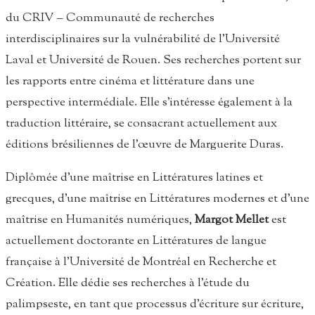
du CRIV – Communauté de recherches
interdisciplinaires sur la vulnérabilité de l’Université
Laval et Université de Rouen. Ses recherches portent sur
les rapports entre cinéma et littérature dans une
perspective intermédiale. Elle s’intéresse également à la
traduction littéraire, se consacrant actuellement aux
éditions brésiliennes de l’œuvre de Marguerite Duras.
Diplômée d’une maîtrise en Littératures latines et
grecques, d’une maîtrise en Littératures modernes et d’une
maîtrise en Humanités numériques,
Margot Mellet
est
actuellement doctorante en Littératures de langue
française à l’Université de Montréal en Recherche et
Création. Elle dédie ses recherches à l’étude du
palimpseste, en tant que processus d’écriture sur écriture,