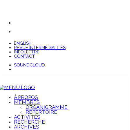
ENGLISH
REVUE INTERMÉDIALITÉS
INFOLETTRE
CONTACT
SOUNDCLOUD
À PROPOS
MEMBRES
ORGANIGRAMME
RÉPERTOIRE
ACTIVITÉS
RECHERCHE
ARCHIVES