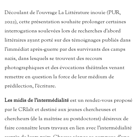
Découlant de l’ouvrage La Littérature inouïe (PUR,
2022), cette présentation souhaite prolonger certaines
interrogations soulevées lors de recherches d’abord
littéraires ayant porté sur des témoignages publiés dans
l’immédiat après-guerre par des survivants des camps
nazis, dans lesquels se trouvent des recours
photographiques et des évocations théâtrales venant
remettre en question la force de leur médium de
prédilection, l’écriture.
Les midis de l’intermédialité
est un rendez-vous proposé
par le CRIalt et destiné aux jeunes chercheuses et
chercheurs (de la maîtrise au postdoctorat) désireux de
faire connaître leurs travaux en lien avec l’intermédialité