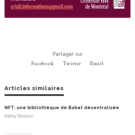
Partager sur
Facebook
Twitter
Email
Articles similaires
NFT: une bibliothèque de Babel décentralisée
Rémy Besson