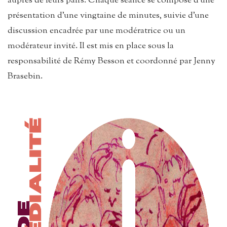
auprès de leurs pairs. Chaque séance se compose d’une
présentation d’une vingtaine de minutes, suivie d’une
discussion encadrée par une modératrice ou un
modérateur invité. Il est mis en place sous la
responsabilité de Rémy Besson et coordonné par Jenny
Brasebin.