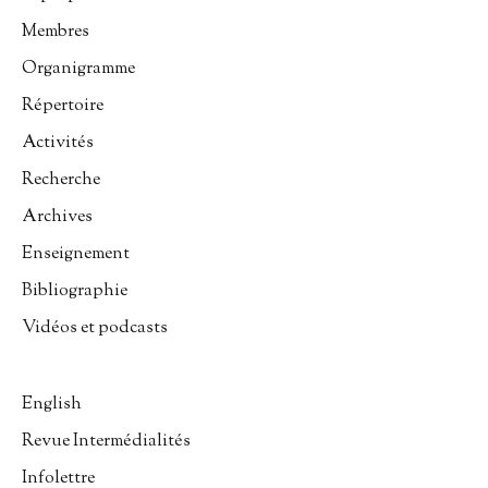
Membres
Organigramme
Répertoire
Activités
Recherche
Archives
Enseignement
Bibliographie
Vidéos et podcasts
English
Revue Intermédialités
Infolettre