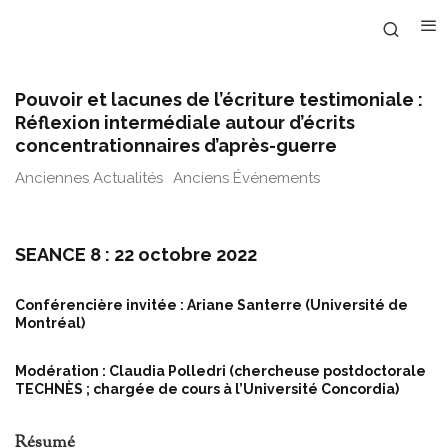
Pouvoir et lacunes de l’écriture testimoniale :
Réflexion intermédiale autour d’écrits
concentrationnaires d’après-guerre
Anciennes Actualités
Anciens Événements
SEANCE 8 : 22 octobre 2022
Conférencière invitée : Ariane Santerre (Université de
Montréal)
Modération : Claudia Polledri (chercheuse postdoctorale
TECHNÈS ; chargée de cours à l’Université Concordia)
Résumé