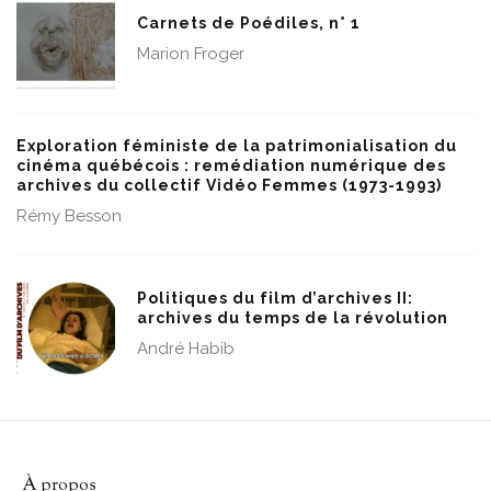
Carnets de Poédiles, n° 1
Marion Froger
Exploration féministe de la patrimonialisation du
cinéma québécois : remédiation numérique des
archives du collectif Vidéo Femmes (1973-1993)
Rémy Besson
Politiques du film d’archives II:
archives du temps de la révolution
André Habib
À propos