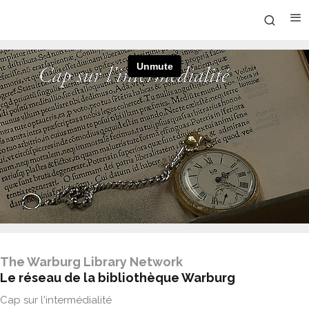
The Warburg Library Network
Le réseau de la bibliothèque Warburg
Cap sur l'intermédialité