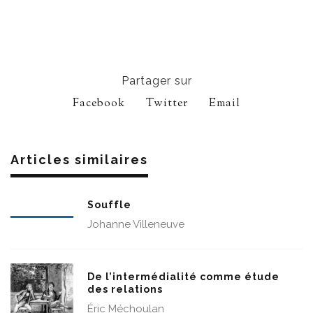
Partager sur
Facebook
Twitter
Email
Articles similaires
Souffle
Johanne Villeneuve
De l’intermédialité comme étude
des relations
Éric Méchoulan