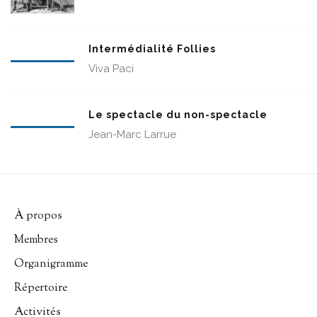
Intermédialité Follies
Viva Paci
Le spectacle du non-spectacle
Jean-Marc Larrue
À propos
Membres
Organigramme
Répertoire
Activités