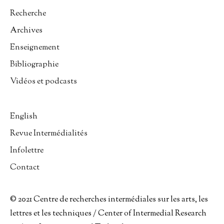
Recherche
Archives
Enseignement
Bibliographie
Vidéos et podcasts
English
Revue Intermédialités
Infolettre
Contact
© 2021 Centre de recherches intermédiales sur les arts, les
lettres et les techniques / Center of Intermedial Research