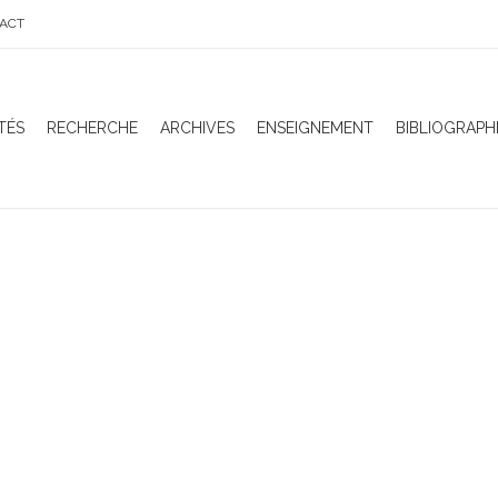
ACT
TÉS
RECHERCHE
ARCHIVES
ENSEIGNEMENT
BIBLIOGRAPH