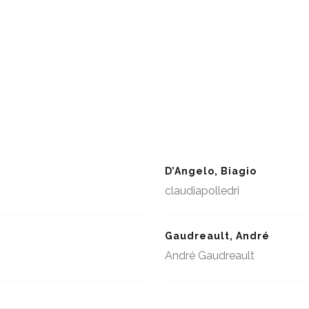
D’Angelo, Biagio
claudiapolledri
Gaudreault, André
André Gaudreault