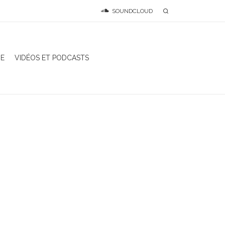
SOUNDCLOUD
IE
VIDÉOS ET PODCASTS