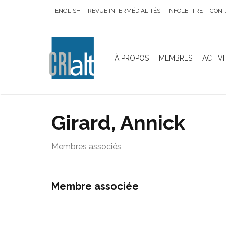
ENGLISH
REVUE INTERMÉDIALITÉS
INFOLETTRE
CONT
À PROPOS
MEMBRES
ACTIVI
Girard, Annick
Membres associés
Membre associée