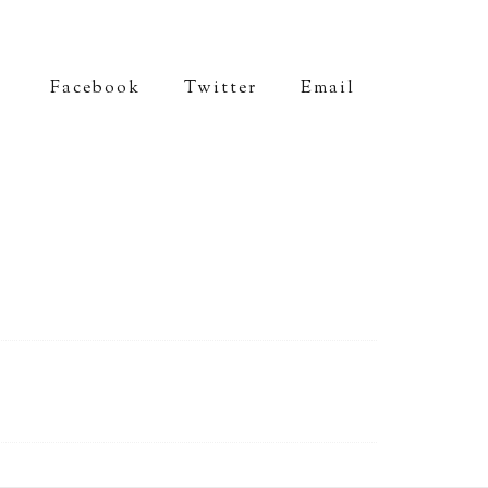
Facebook
Twitter
Email