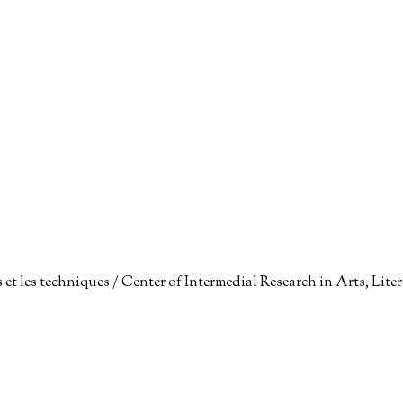
res et les techniques / Center of Intermedial Research in Arts, Li