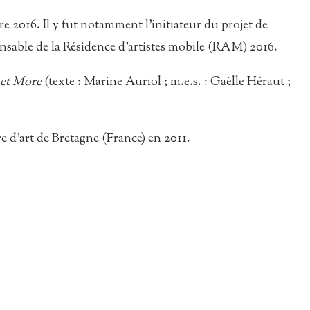
e 2016. Il y fut notamment l’initiateur du projet de
onsable de la Résidence d’artistes mobile (RAM) 2016.
 et More
(texte : Marine Auriol ; m.e.s. : Gaëlle Héraut ;
 d’art de Bretagne (France) en 2011.