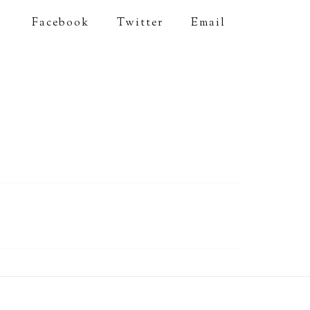
Facebook
Twitter
Email