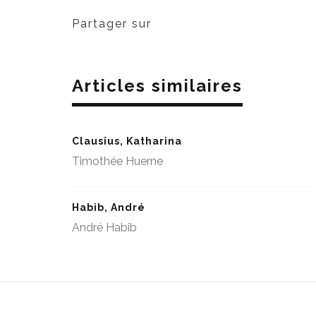
Partager sur
Articles similaires
Clausius, Katharina
Timothée Huerne
Habib, André
André Habib