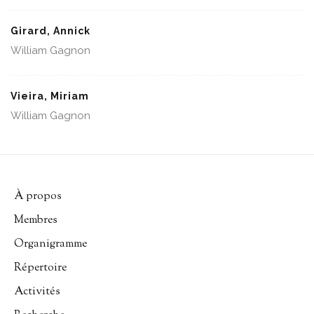
Girard, Annick
William Gagnon
Vieira, Miriam
William Gagnon
À propos
Membres
Organigramme
Répertoire
Activités