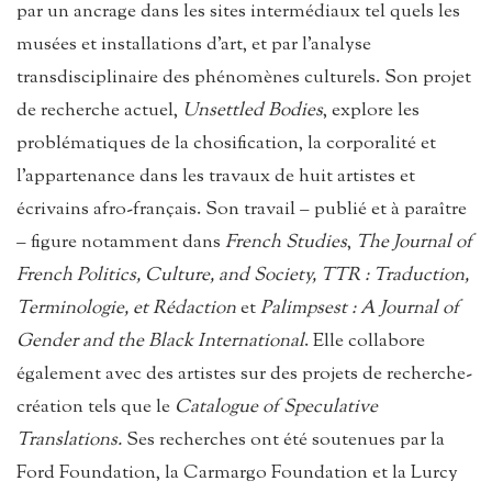
par un ancrage dans les sites intermédiaux tel quels les
musées et installations d’art, et par l’analyse
transdisciplinaire des phénomènes culturels. Son projet
de recherche actuel,
Unsettled Bodies
, explore les
problématiques de la chosification, la corporalité et
l’appartenance dans les travaux de huit artistes et
écrivains afro-français. Son travail – publié et à paraître
– figure notamment dans
French Studies
,
The Journal of
French Politics, Culture, and Society, TTR : Traduction,
Terminologie, et Rédaction
et
Palimpsest : A Journal of
Gender and the Black International
. Elle collabore
également avec des artistes sur des projets de recherche-
création tels que le
Catalogue of Speculative
Translations.
Ses recherches ont été soutenues par la
Ford Foundation, la Carmargo Foundation et la Lurcy